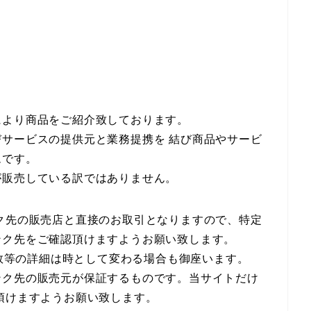
により商品をご紹介致しております。
サービスの提供元と業務提携を 結び商品やサービ
ムです。
が販売している訳ではありません。
ク先の販売店と直接のお取引となりますので、特定
ンク先をご確認頂けますようお願い致します。
庫数等の詳細は時として変わる場合も御座います。
ンク先の販売元が保証するものです。当サイトだけ
頂けますようお願い致します。