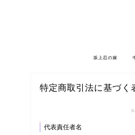
坂上忍の嫁
特定商取引法に基づく
ス
代表責任者名