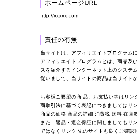
ホームページURL
http://xxxxx.com
責任の有無
当サイトは、アフィリエイトプログラム
アフィリエイトプログラムとは、商品及び
スを紹介するインターネット上のシステ
従いまして、当サイトの商品は当サイト
お客様ご要望の商 品、お支払い等はリン
商取引法に基づく表記につきましてはリ
商品の価格 商品の詳細 消費税 送料 在
また、返品・返金保証に関しましてもリ
ではなくリンク 先のサイトも良くご確認