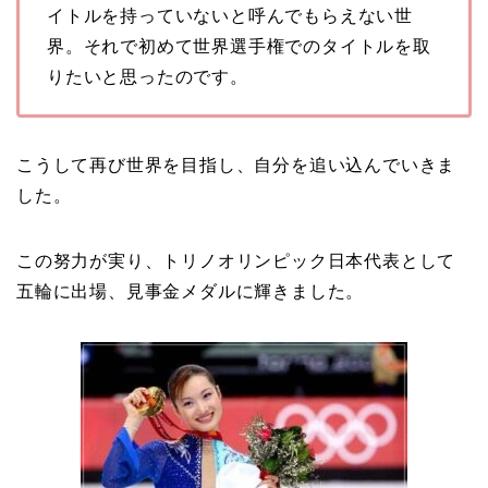
イトルを持っていないと呼んでもらえない世
界。それで初めて世界選手権でのタイトルを取
りたいと思ったのです。
こうして再び世界を目指し、自分を追い込んでいきま
した。
この努力が実り、トリノオリンピック日本代表として
五輪に出場、見事金メダルに輝きました。