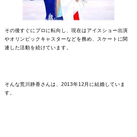
その後すぐにプロに転向し、現在はアイスショー出演
やオリンピックキャスターなどを務め、スケートに関
連した活動を続けています。
そんな荒川静香さんは、2013年12月に結婚していま
す。