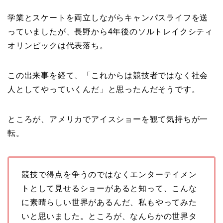
学業とスケートを両立しながらキャンパスライフを送
っていましたが、長野から4年後のソルトレイクシティ
オリンピックは代表落ち。
この出来事を経て、「これからは競技者ではなく社会
人としてやっていくんだ」と思ったんだそうです。
ところが、アメリカでアイスショーを観て気持ちが一
転。
競技で得点を争うのではなくエンターテイメン
トとして見せるショーがあると知って、こんな
に素晴らしい世界があるんだ、私もやってみた
いと思いました。ところが、なんらかの世界タ