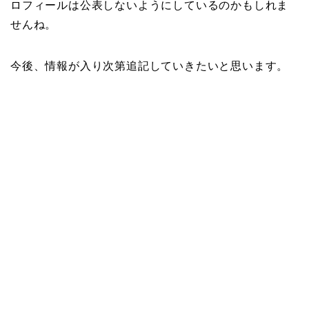
ロフィールは公表しないようにしているのかもしれま
せんね。
今後、情報が入り次第追記していきたいと思います。