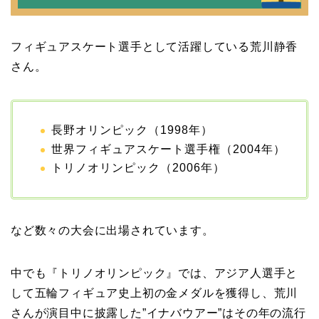
ピットは佐田真由美
フィギュアスケート選手として活躍している荒川静香
さん。
長野オリンピック（1998年）
世界フィギュアスケート選手権（2004年）
トリノオリンピック（2006年）
など数々の大会に出場されています。
中でも『トリノオリンピック』では、アジア人選手と
して五輪フィギュア史上初の金メダルを獲得し、荒川
さんが演目中に披露した”イナバウアー”はその年の流行