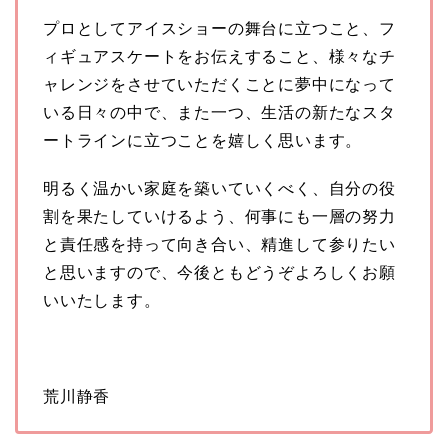
プロとしてアイスショーの舞台に立つこと、フ
ィギュアスケートをお伝えすること、様々なチ
ャレンジをさせていただくことに夢中になって
いる日々の中で、また一つ、生活の新たなスタ
ートラインに立つことを嬉しく思います。
明るく温かい家庭を築いていくべく、自分の役
割を果たしていけるよう、何事にも一層の努力
と責任感を持って向き合い、精進して参りたい
と思いますので、今後ともどうぞよろしくお願
いいたします。
荒川静香