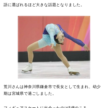
語に選ばれるほど大きな話題となりました。
荒川さんは神奈川県鎌倉市で長女として生まれ、幼少
期は宮城県で過ごしました。
フィギュアスケートに出会ったのは5歳のころ。