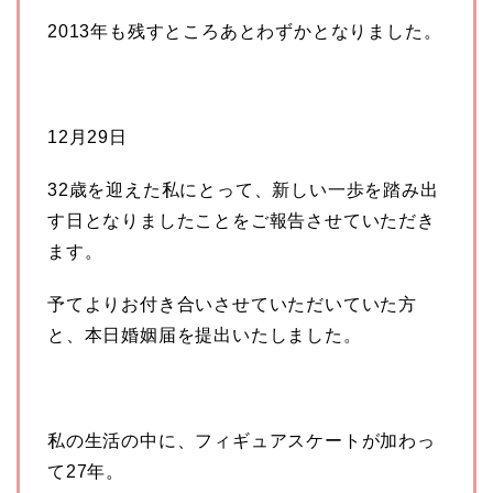
2013年も残すところあとわずかとなりました。
12月29日
32歳を迎えた私にとって、新しい一歩を踏み出
す日となりましたことをご報告
させていただき
ます。
予てよりお付き合いさせていただいていた方
と、本日婚姻届を提出いたしました。
私の生活の中に、フィギュアスケートが加わっ
て27年。