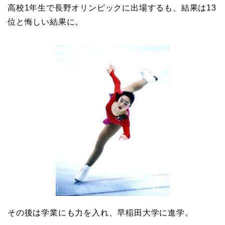
高校1年生で長野オリンピックに出場するも、結果は13
位と悔しい結果に。
その後は学業にも力を入れ、早稲田大学に進学。