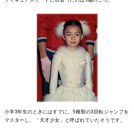
小学3年生のときにはすでに、5種類の3回転ジャンプを
マスターし、「天才少女」と呼ばれていたそうです。