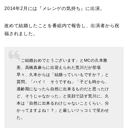
2014年2月には『メレンゲの気持ち』に出演。
改めて結婚したことを番組内で報告し、出演者から祝
福されました。
「ご結婚おめでとうございます」とMCの久本雅
美、高橋真麻らに出迎えられた荒川だが登場
早々、久本からは「結婚っていいもですか？」と
質問。「ハイ！ そうですね」「子ども時から、
適齢期になったら自然に出来るものだと思ったけ
ど、そうじゃなかった」と笑顔で話す荒川に、久
本は「自然に出来るわけじゃないことくらい、分
かってますよね！？」と厳しいツッコミで笑わせ
た。