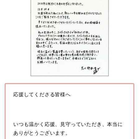
応援してくださる皆様へ
いつも温かく応援、見守っていただき、本当に
ありがとう
ございます。