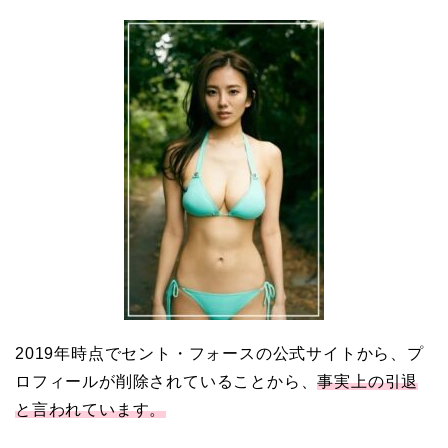
2019年時点でセント・フォースの公式サイトから、プ
ロフィールが削除されていることから、
事実上の引退
と言われています。