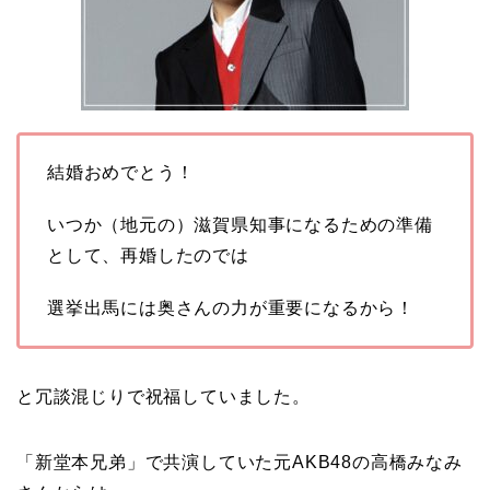
結婚おめでとう！
いつか（地元の）滋賀県知事になるための準備
として、再婚したのでは
選挙出馬には奥さんの力が重要になるから！
と冗談混じりで祝福していました。
「新堂本兄弟」で共演していた元AKB48の高橋みなみ