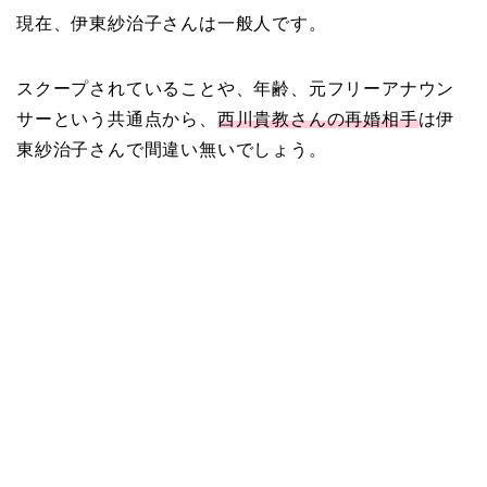
現在、伊東紗治子さんは一般人です。
スクープされていることや、年齢、元フリーアナウン
サーという共通点から、
西川貴教さんの再婚相手
は伊
東紗治子さんで間違い無いでしょう。