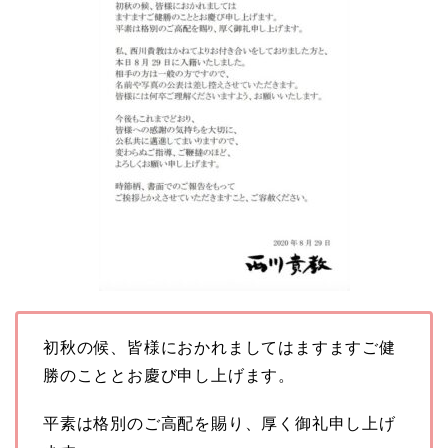
初秋の候、皆様におかれましてはますますご健
勝のこととお慶び申し上げます。
平素は格別のご高配を賜り、厚く御礼申し上げ