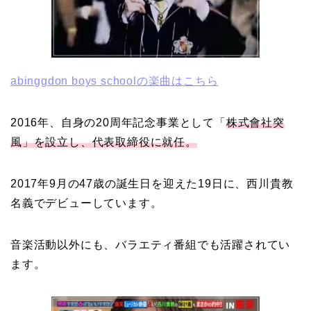
abinggdon boys schoolの楽曲はこちら
2016年、自身の20周年記念事業として「
株式會社突
風」を設立し、代表取締役に就任。
2017年9月の47歳の誕生日を迎えた19日に、西川貴教
名義でデビューしています。
音楽活動以外にも、バラエティ番組でも活躍されてい
ます。