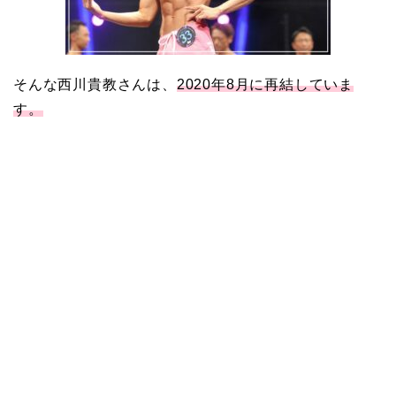
そんな西川貴教さんは、
2020年8月に再結していま
す。