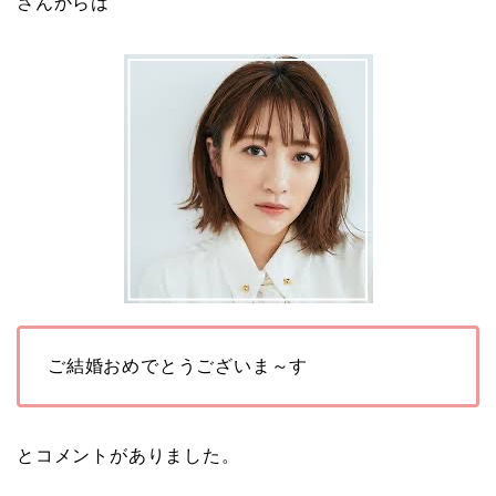
さんからは
ご結婚おめでとうございま～す
とコメントがありました。