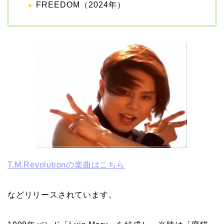
FREEDOM（2024年）
T.M.Revolutionの楽曲はこちら
などリリースされています。