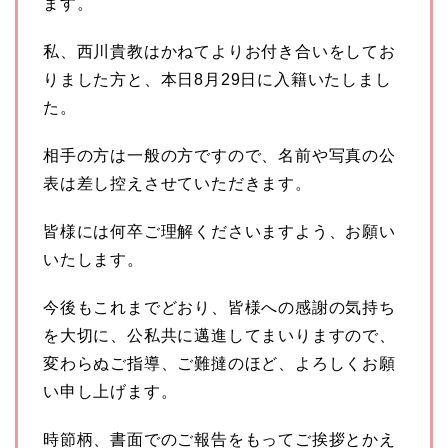
ます。
私、西川貴教はかねてよりお付き合いをしてお
りました方と、本日8月29日に入籍いたしまし
た。
相手の方は一般の方ですので、名前や写真の公
表は差し控えさせていただきます。
皆様には何卒ご理解くださいますよう、お願い
いたします。
今後もこれまでどおり、皆様への感謝の気持ち
を大切に、公私共に邁進してまいりますので、
変わらぬご指導、ご難撻のほど、よろしくお願
い申し上げます。
時節柄、書面でのご報告をもってご挨拶とかえ