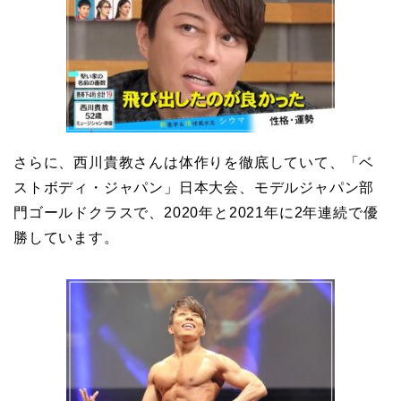
さらに、西川貴教さんは体作りを徹底していて、「ベ
ストボディ・ジャパン」日本大会、モデルジャパン部
門ゴールドクラスで、2020年と2021年に2年連続で優
勝しています。