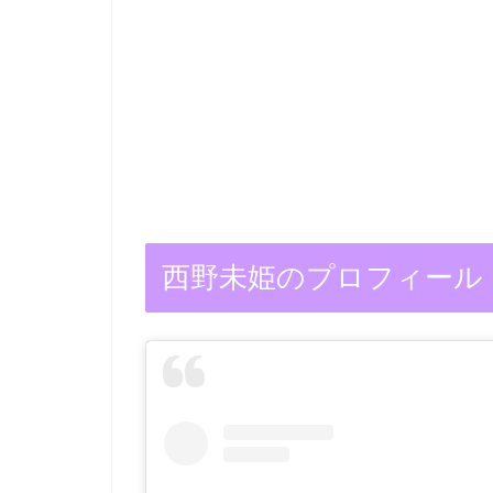
西野未姫のプロフィール