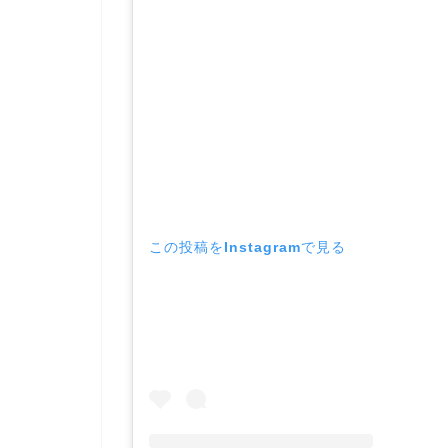
この投稿をInstagramで見る