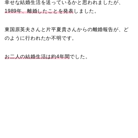
幸せな結婚生活を送っているかと思われましたが、
1989年、離婚したことを発表
しました。
東国原英夫さんと片平夏貴さんからの離婚報告が、ど
のように行われたか不明です。
お二人の結婚生活は約4年間
でした。