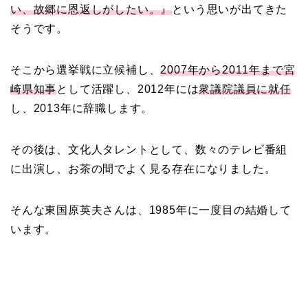
い、故郷に恩返しがしたい。』
という思いが出てきた
そうです。
そこから選挙戦に立候補し、
2007年から2011年まで宮
崎県知事
として活躍し、2012年には
衆議院議員に就任
し、2013年に辞職します。
その後は、文化人タレントとして、数々のテレビ番組
に出演し、お茶の間でよく見る存在になりました。
そんな東国原英夫さんは、1985年に一度目の結婚して
います。