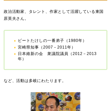
ピットは佐田真由美
政治活動家、タレント、作家として活躍している東国
原英夫さん。
ビートたけしの一番弟子（1980年）
宮崎県知事（2007－2011年）
日本維新の会 衆議院議員（2012－2013
年）
など、活動は多岐にわたります。