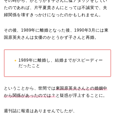
その時から、かとうかず子さんに猛アタックをしてい
たのであれば、片平夏貴さんにとっては不誠実で、夫
婦関係を壊すきっかけになったのかもしれません。
その後、1989年に離婚となった後、1990年3月には東
国原英夫さんは女優のかとうかず子さんと再婚。
1989年に離婚し、結婚までがスピーディー
だったこと
ということから、世間では
東国原英夫さんとの婚姻中
から関係があったのでは？
と疑惑が浮上することに。
週刊誌に報道はありませんでしたが、