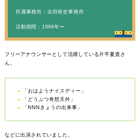
所属事務所：吉田裕史事務所
活動期間：1984年〜
フリーアナウンサーとして活躍している片平夏貴さ
ん。
「おはようナイスディー」
「どうぶつ奇想天外」
「NNNきょうの出来事」
などに出演されていました。