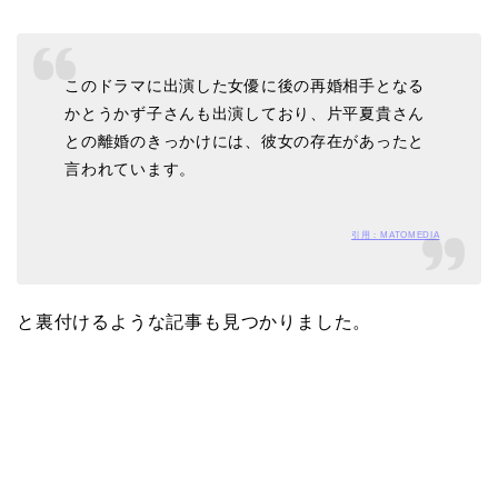
このドラマに出演した女優に後の再婚相手となる
かとうかず子さんも出演しており、片平夏貴さん
との離婚のきっかけには、彼女の存在があったと
言われています。
引用：MATOMEDIA
と裏付けるような記事も見つかりました。