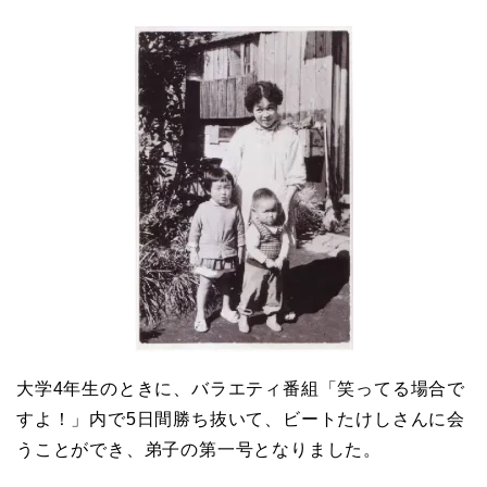
大学4年生のときに、バラエティ番組「笑ってる場合で
すよ！」内で5日間勝ち抜いて、ビートたけしさんに会
うことができ、弟子の第一号となりました。