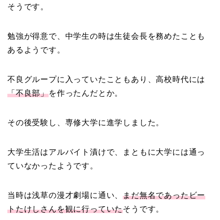
そうです。
勉強が得意で、中学生の時は生徒会長を務めたことも
あるようです。
不良グループに入っていたこともあり、高校時代には
「不良部」
を作ったんだとか。
その後受験し、専修大学に進学しました。
大学生活はアルバイト漬けで、まともに大学には通っ
ていなかったようです。
当時は浅草の漫才劇場に通い、
まだ無名であったビー
トたけしさんを観に行っていた
そうです。