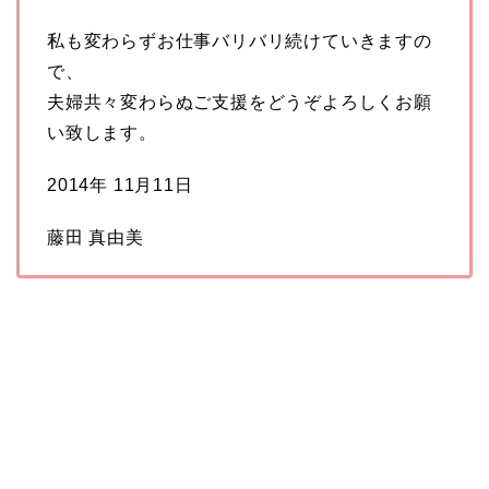
私も変わらずお仕事バリバリ続けていきますの
で、
夫婦共々変わらぬご支援をどうぞよろしくお願
い致します。
2014年 11月11日
藤田 真由美