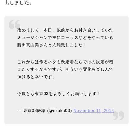
出しました。
改めまして、本日、以前からお付き合いしていた
ミュージシャンで主にコーラスなどをやっている
藤田真由美さんと入籍致しました！
これからは作るネタも既婚者ならではの設定が増
えたりするかもですが、そういう変化も楽しんで
頂けると幸いです。
今度とも東京03をよろしくお願いします！
— 東京03飯塚 (@iizuka03)
November 11, 2014