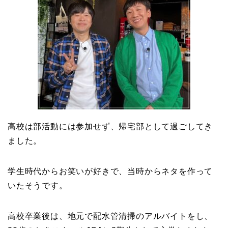
はスポーツジム！キュー
ピットは佐田真由美
高校は部活動には参加せず、帰宅部として過ごしてき
ました。
学生時代からお笑いが好きで、当時からネタを作って
いたそうです。
高校卒業後は、地元で配水管清掃のアルバイトをし、