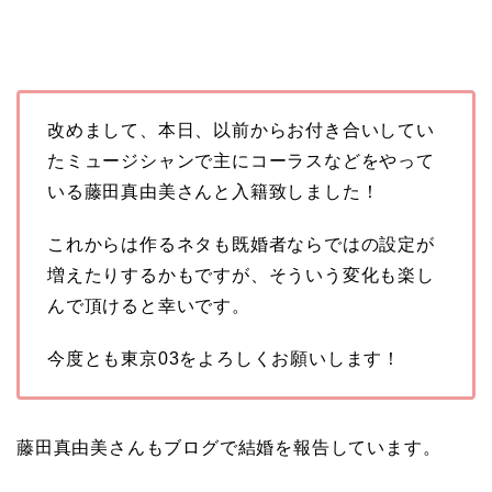
改めまして、本日、以前からお付き合いしてい
たミュージシャンで主にコーラスなどをやって
いる藤田真由美さんと入籍致しました！
これからは作るネタも既婚者ならではの設定が
増えたりするかもですが、そういう変化も楽し
んで頂けると幸いです。
今度とも東京03をよろしくお願いします！
藤田真由美さんもブログで結婚を報告しています。