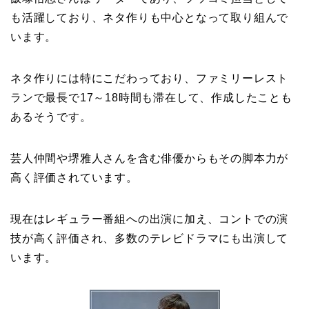
も活躍しており、ネタ作りも中心となって取り組んで
います。
ネタ作りには特にこだわっており、ファミリーレスト
ランで最長で17～18時間も滞在して、作成したことも
あるそうです。
芸人仲間や堺雅人さんを含む俳優からもその脚本力が
高く評価されています。
現在はレギュラー番組への出演に加え、コントでの演
技が高く評価され、多数のテレビドラマにも出演して
います。