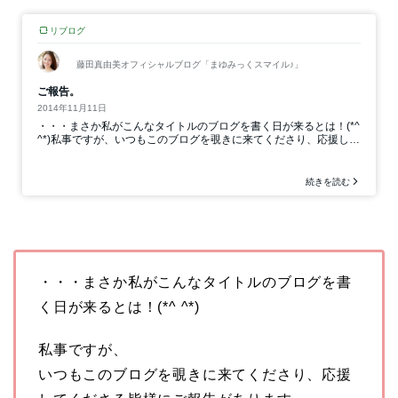
・・・まさか私がこんなタイトルのブログを書
く日が来るとは！(*^ ^*)
私事ですが、
いつもこのブログを覗きに来てくださり、応援