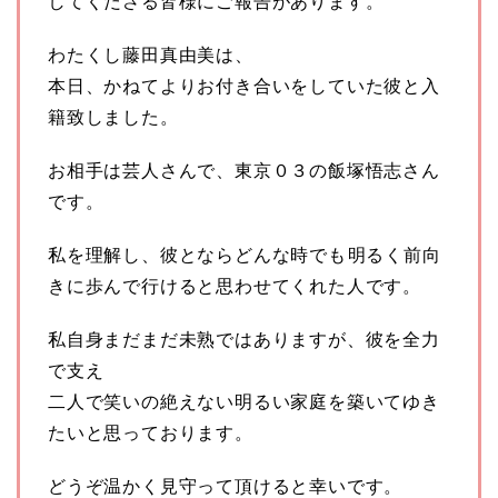
してくださる皆様にご報告があります。
わたくし藤田真由美は、
本日、かねてよりお付き合いをしていた彼と入
籍致しました。
お相手は芸人さんで、東京０３の飯塚悟志さん
です。
私を理解し、彼とならどんな時でも明るく前向
きに歩んで行けると思わせてくれた人です。
私自身まだまだ未熟ではありますが、彼を全力
で支え
二人で笑いの絶えない明るい家庭を築いてゆき
たいと思っております。
どうぞ温かく見守って頂けると幸いです。