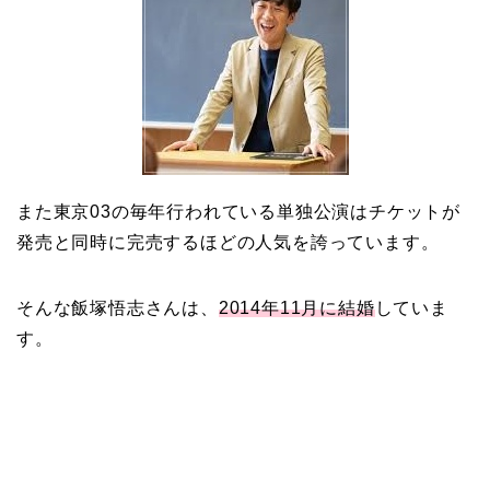
また東京03の毎年行われている単独公演はチケットが
発売と同時に完売するほどの人気を誇っています。
そんな飯塚悟志さんは、
2014年11月に結婚
していま
す。