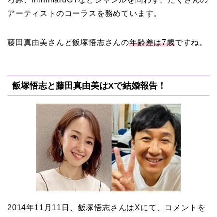
アーティストのコーラスを務めています。
藤田真由美さんと飯塚悟志さんの
年齢差は7歳
ですね。
飯塚悟志と藤田真由美はXで結婚報告！
2014年11月11日、飯塚悟志さんはXにて、コメントを