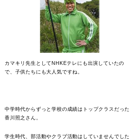
カマキリ先生としてNHKEテレにも出演していたの
で、子供たちにも大人気ですね。
中学時代からずっと学校の成績はトップクラスだった
香川照之さん。
学生時代、部活動やクラブ活動はしていませんでした