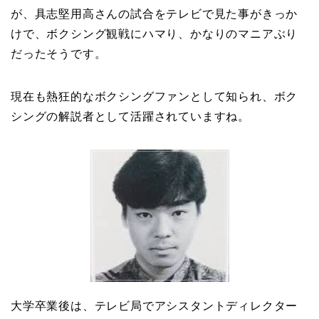
が、具志堅用高さんの試合をテレビで見た事がきっか
けで、ボクシング観戦にハマり、かなりのマニアぶり
だったそうです。
現在も熱狂的なボクシングファンとして知られ、ボク
シングの解説者として活躍されていますね。
大学卒業後は、テレビ局でアシスタントディレクター