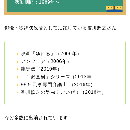
活動期間：1989年〜
俳優・歌舞伎役者として活躍している香川照之さん。
映画「ゆれる」（2006年）
アンフェア（2006年）
龍馬伝（2010年）
「半沢直樹」シリーズ（2013年）
99.9‐刑事専門弁護士‐（2016年）
香川照之の昆虫すごいぜ！（2016年）
など多数に出演されています。