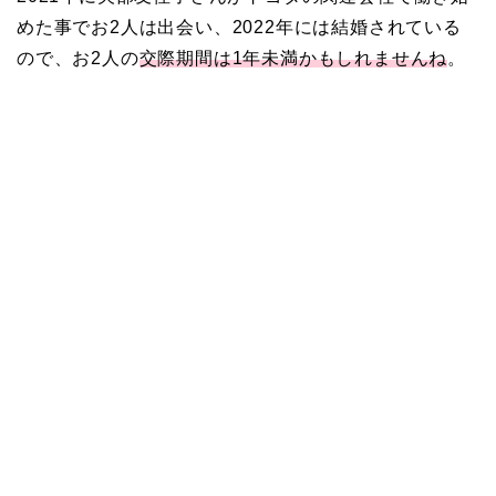
めた事でお2人は出会い、2022年には結婚されている
ので、お2人の
交際期間は1年未満かもしれませんね
。