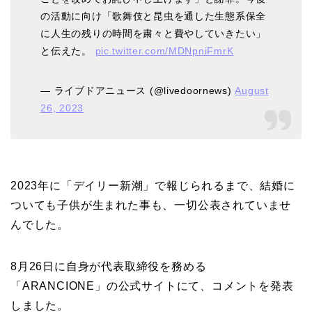
の活動に向け「歌舞伎と昆虫を通した生態系保全
に人生の残りの時間を粛々と費やしていきたい」
と伝えた。
pic.twitter.com/MDNpniFmrK
— ライブドアニュース (@livedoornews)
August
26, 2023
2023年に「デイリー新潮」で報じられるまで、結婚に
ついても子供が生まれた事も、一切公表されていませ
んでした。
8月26日に自身が代表取締役を務める
「ARANCIONE」の公式サイトにて、コメントを発表
しました。