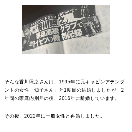
そんな香川照之さんは、1995年に元キャビンアテンダ
ントの女性「知子さん」と1度目の結婚しましたが、2
年間の家庭内別居の後、2016年に離婚しています。
その後、2022年に一般女性と再婚しました。