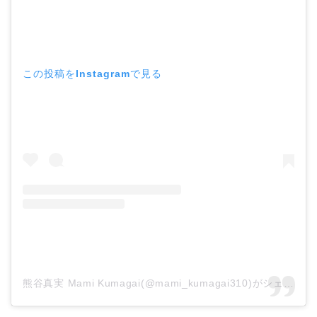
この投稿をInstagramで見る
熊谷真実 Mami Kumagai(@mami_kumagai310)がシェアした投稿