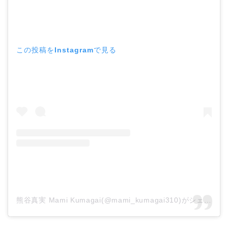
この投稿をInstagramで見る
熊谷真実 Mami Kumagai(@mami_kumagai310)がシェアした投稿