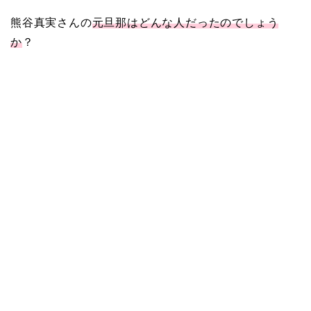
熊谷真実さんの
元旦那はどんな人だったのでしょう
か
？