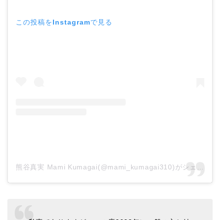
この投稿をInstagramで見る
熊谷真実 Mami Kumagai(@mami_kumagai310)がシェアした投稿