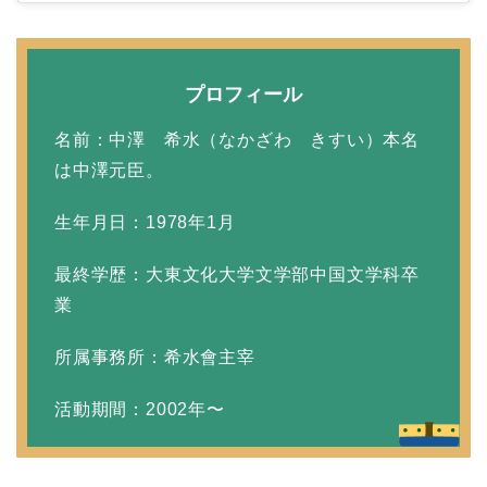
プロフィール
名前：中澤 希水（なかざわ きすい）本名
は中澤元臣。
生年月日：1978年1月
最終学歴：大東文化大学文学部中国文学科卒
業
所属事務所：希水會主宰
活動期間：2002年〜