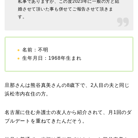
私事でありますが、この度2023年に一般の方と結
婚させて頂いた事も併せてご報告させて頂きま
す。
名前：不明
生年月日：1968年生まれ
旦那さんは熊谷真美さんの8歳下で、2人目の夫と同じ
浜松市内在住の方。
名古屋に住む弁護士の友人から紹介されて、月1回のダ
ブルデートを重ねてきたんだそう。