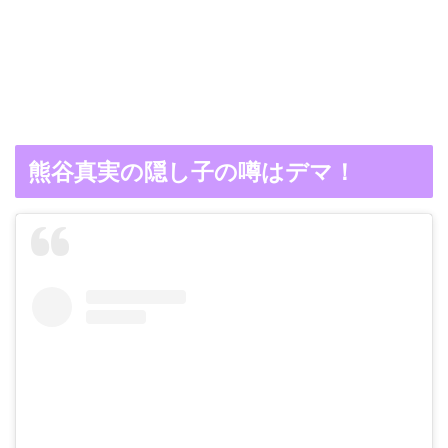
熊谷真実の隠し子の噂はデマ！