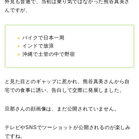
外見も普通で、当初は乗り気ではなかった熊谷真美さ
んですが、
バイクで日本一周
インドで放浪
沖縄で土管の中で野宿
と見た目とのギャップに惹かれ、熊谷真美さんから自
宅での食事に誘い、告白して交際に発展しました。
旦那さんの顔画像は、まだ公開されていません。
テレビやSNSでツーショットが公開されるのが楽しみ
ですね。