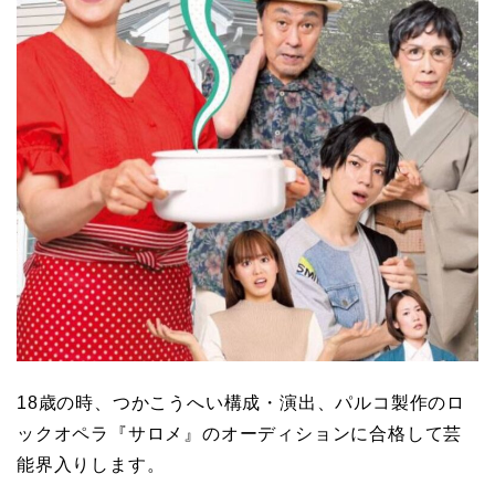
18歳の時、つかこうへい構成・演出、パルコ製作のロ
ックオペラ『サロメ』のオーディションに合格して芸
能界入りします。