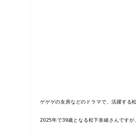
ゲゲゲの女房などのドラマで、活躍する
2025年で39歳となる松下奈緒さんです