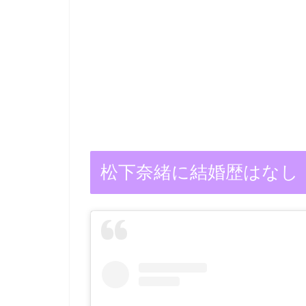
松下奈緒に結婚歴はなし