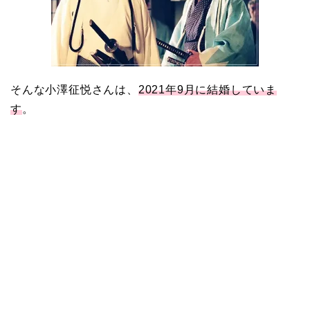
そんな小澤征悦さんは、
2021年9月に結婚していま
す
。