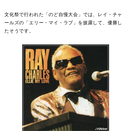
文化祭で行われた「のど自慢大会」では、レイ・チャ
ールズの「エリー・マイ・ラブ」を披露して、優勝し
たそうです。