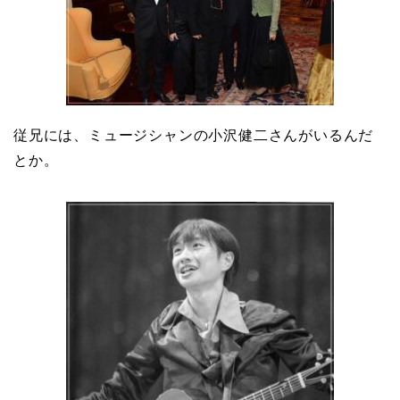
従兄には、ミュージシャンの小沢健二さんがいるんだ
とか。