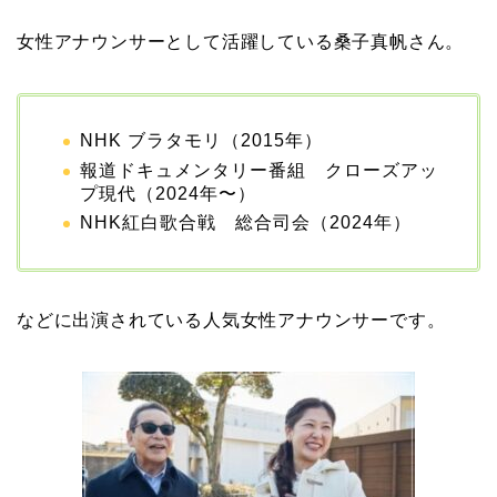
女性アナウンサーとして活躍している桑子真帆さん。
NHK ブラタモリ（2015年）
報道ドキュメンタリー番組 クローズアッ
プ現代（2024年〜）
NHK紅白歌合戦 総合司会（2024年）
などに出演されている人気女性アナウンサーです。