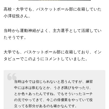
高校・大学でも、バスケットボール部に在籍していた
小澤征悦さん。
当時から運動神経がよく、主力選手として活躍してい
たそうです。
大学でも、バスケットボール部に在籍しており、イン
タビューでこのようにコメントしていました。
当時は今では信じられないと思うんですが、練習
中には水は飲むなとか、うさぎ跳びをやったり、
とか色々あったんですね。でもそういったコーチ
の元でやってきて、今この俳優業をやっていて役
立ってる部分があるのも確かなんです。