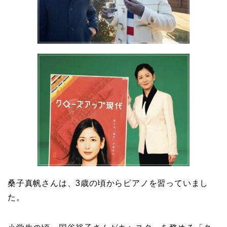
桑子真帆さんは、3歳の頃からピアノを習っていまし
た。