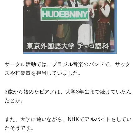
サークル活動では、ブラジル音楽のバンドで、サック
スや打楽器を担当していました。
3歳から始めたピアノは、大学3年生まで続けていたん
だとか。
また、大学に通いながら、NHKでアルバイトをしてい
たそうです。