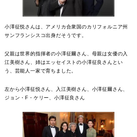
小澤征悦さんは、アメリカ合衆国のカリフォルニア州
サンフランシスコ出身だそうです。
父親は世界的指揮者の小澤征爾さん、母親は女優の入
江美樹さん、姉はエッセイストの小澤征良さんとい
う、芸能人一家で育ちました。
左から小澤征悦さん、入江美樹さん、小澤征爾さん、
ジョン・F・ケリー、小澤征良さん