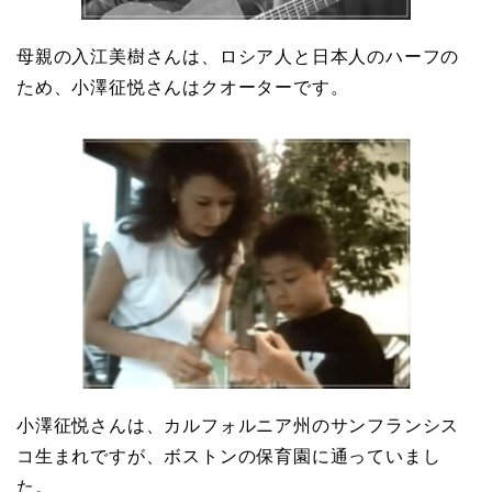
母親の入江美樹さんは、ロシア人と日本人のハーフの
ため、小澤征悦さんはクオーターです。
小澤征悦さんは、カルフォルニア州のサンフランシス
コ生まれですが、ボストンの保育園に通っていまし
た。