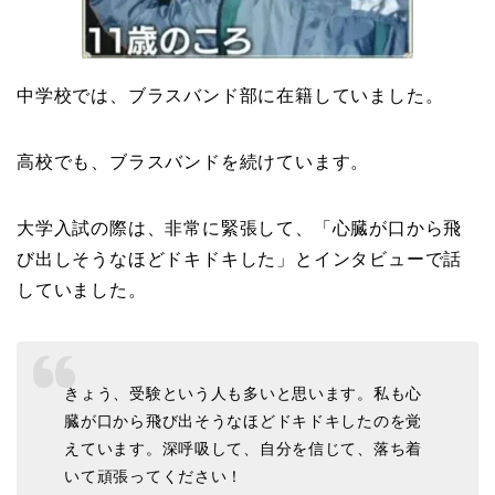
中学校では、ブラスバンド部に在籍していました。
高校でも、ブラスバンドを続けています。
大学入試の際は、非常に緊張して、「心臓が口から飛
び出しそうなほどドキドキした」とインタビューで話
していました。
きょう、受験という人も多いと思います。私も心
臓が口から飛び出そうなほどドキドキしたのを覚
えています。深呼吸して、自分を信じて、落ち着
いて頑張ってください！