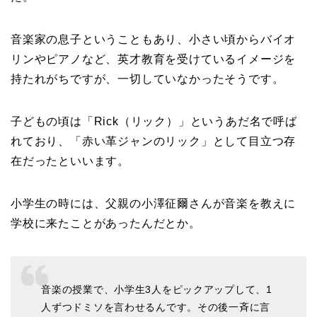
音楽家の息子ということもあり、小さい頃からバイオ
リンやピアノなど、英才教育を受けているイメージを
持たれがちですが、一切していなかったそうです。
子どもの頃は「Rick（リック）」というあだ名で呼ば
れており、「赤い革ジャンのリック」として目立つ存
在だったといいます。
小学生の時には、父親の小澤征爾さんが音楽を教えに
学校に来たことがあったんだとか。
音楽の授業で、小学生3人をピックアップして、1
人ずつドミソを言わせるんです。その後一斉に言