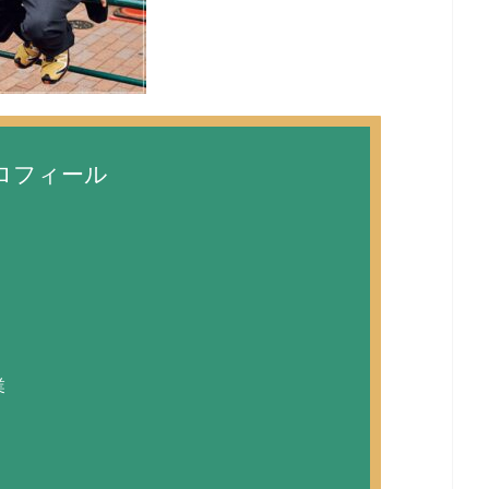
ロフィール
業