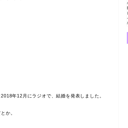
2018年12月にラジオで、結婚を発表しました。
だとか。