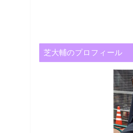
芝大輔のプロフィール