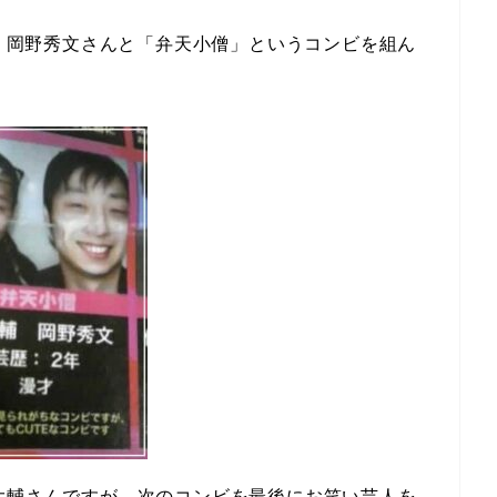
し、岡野秀文さんと「弁天小僧」というコンビを組ん
大輔さんですが、
次のコンビを最後にお笑い芸人を