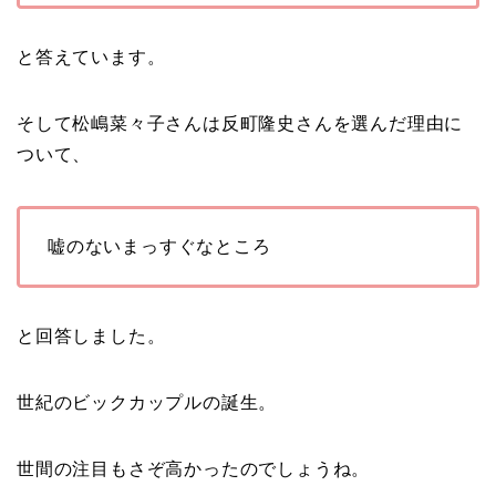
と答えています。
そして松嶋菜々子さんは反町隆史さんを選んだ理由に
ついて、
嘘のないまっすぐなところ
と回答しました。
世紀のビックカップルの誕生。
世間の注目もさぞ高かったのでしょうね。