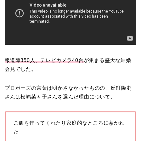
報道陣350人、テレビカメラ40台
が集まる盛大な結婚
会見でした。
プロポーズの言葉は明かさなかったものの、反町隆史
さんは松嶋菜々子さんを選んだ理由について、
ご飯を作ってくれたり家庭的なところに惹かれ
た