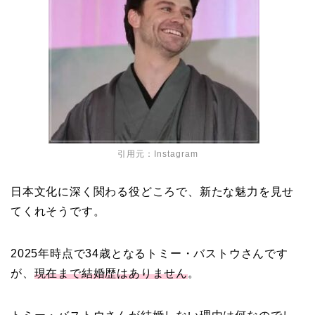
引用元：
Instagram
日本文化に深く関わる役どころで、新たな魅力を見せ
てくれそうです。
2025年時点で34歳となるトミー・バストウさんです
が、
現在まで結婚歴はありません
。