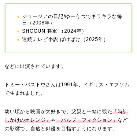
ジョージアの日記/ゆーうつでキラキラな毎
日（2008年）
SHOGUN 将軍 （2024年）
連続テレビ小説 ばけばけ（2025年）
などに出演されています。
トミー・バストウさんは1991年、イギリス・エプソム
で生まれました。
幼い頃から映画が大好きで、父親と一緒に観た
「時計
じかけのオレンジ」
や
「パルプ・フィクション」
など
の影響で、自然と俳優を目指すようになります。