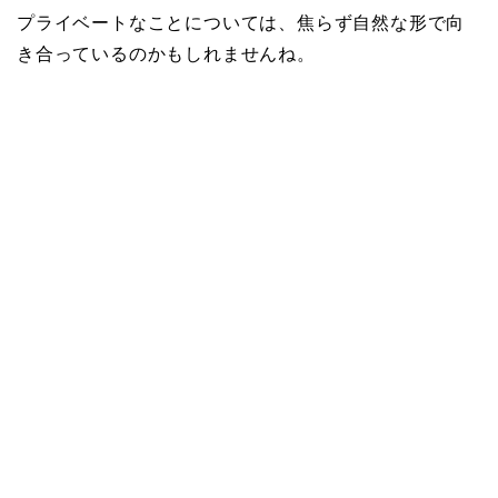
プライベートなことについては、焦らず自然な形で向
き合っているのかもしれませんね。