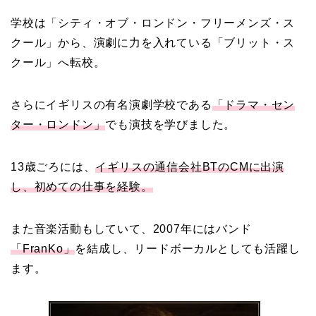
学校は「シティ・オブ・ロンドン・フリーメンズ・ス
クール」から、演劇に力を入れている「ブリット・ス
クール」へ転校。
さらにイギリスの有名演劇学校である
「ドラマ・セン
ター・ロンドン」
でも演技を学びました。
13歳ごろには、
イギリスの通信会社BTのCMに出演
し、初めての仕事を経験。
また音楽活動もしていて、2007年にはバンド
「FranKo」
を結成し、リードボーカルとしても活躍し
ます。