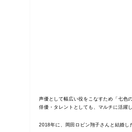
声優として幅広い役をこなすため「七色
俳優・タレントとしても、マルチに活躍
2018年に、岡田ロビン翔子さんと結婚