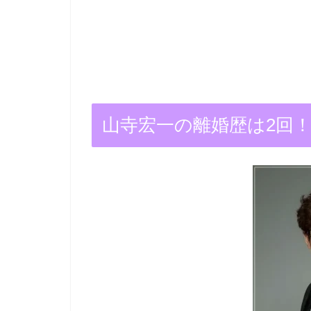
山寺宏一の離婚歴は2回