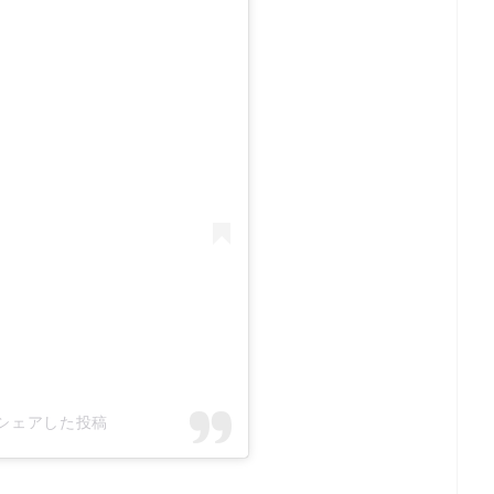
ial)がシェアした投稿