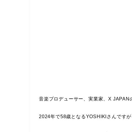
音楽プロデューサー、実業家、X JAPAN
2024年で58歳となるYOSHIKIさんです