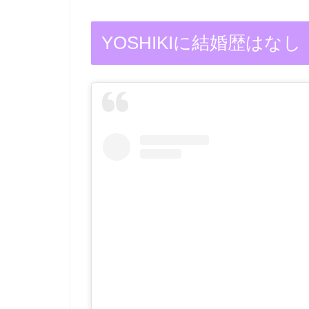
YOSHIKIに結婚歴はなし