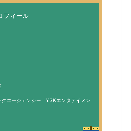
ロフィール
業
クエージェンシー YSKエンタテイメン