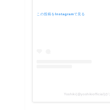
この投稿をInstagramで見る
Yoshiki(@yoshikioffic