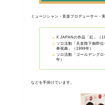
ミュージシャン・音楽プロデューサー・実業
X JAPANの作品「紅」（1
ソロ活動「天皇陛下御即位
奉祝曲」（1999年）
ソロ活動「ゴールデングロ
年）
などを手掛けています。