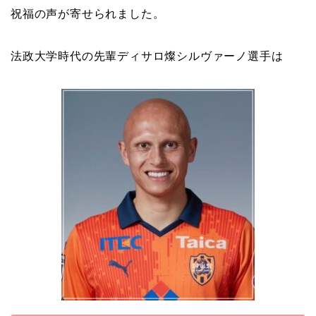
祝福の声が寄せられました。
法政大学時代の先輩ディサロ燦シルヴァーノ選手は