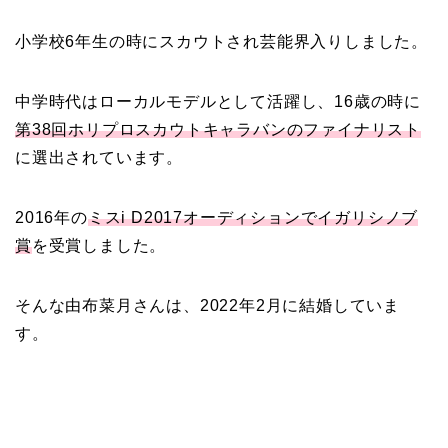
小学校6年生の時にスカウトされ芸能界入りしました。
中学時代はローカルモデルとして活躍し、16歳の時に
第38回ホリプロスカウトキャラバンのファイナリスト
に選出されています。
2016年の
ミスi D2017オーディションでイガリシノブ
賞
を受賞しました。
そんな由布菜月さんは、2022年2月に結婚していま
す。