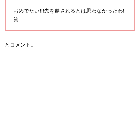
おめでたい!!!先を越されるとは思わなかったわ!
笑
とコメント。