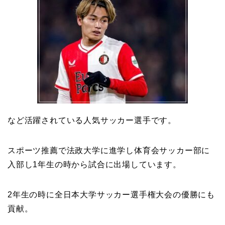
など活躍されている人気サッカー選手です。
スポーツ推薦で法政大学に進学し体育会サッカー部に
入部し1年生の時から試合に出場しています。
2年生の時に全日本大学サッカー選手権大会の優勝にも
貢献。