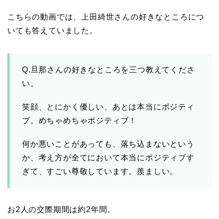
こちらの動画では、
上田綺世さんの好きなところにつ
いても答えていました。
Q.旦那さんの好きなところを三つ教えてくださ
い。
笑顔、とにかく優しい、あとは本当にポジティ
ブ。めちゃめちゃポジティブ！
何か悪いことがあっても、落ち込まないという
か、考え方が全てにおいて本当にポジティブす
ぎて、すごい尊敬しています。羨ましい。
お2人の
交際期間は約2年間
。