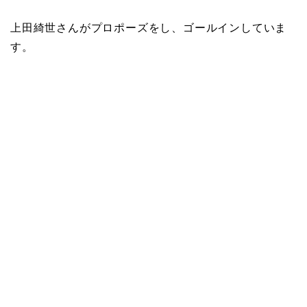
上田綺世さんがプロポーズ
をし、ゴールインしていま
す。