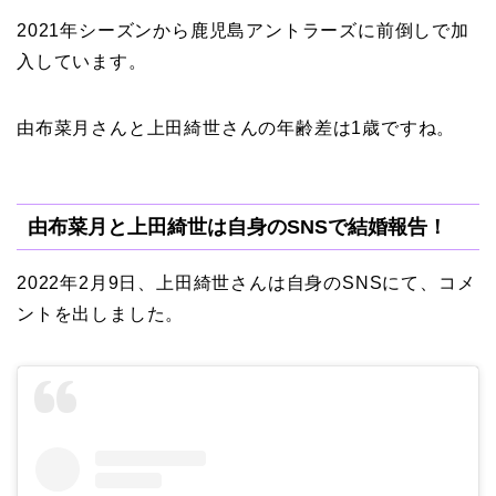
2021年シーズンから鹿児島アントラーズに前倒しで加
入しています。
由布菜月さんと上田綺世さんの
年齢差は1歳
ですね。
由布菜月と上田綺世は自身のSNSで結婚報告！
2022年2月9日、上田綺世さんは自身のSNSにて、コメ
ントを出しました。