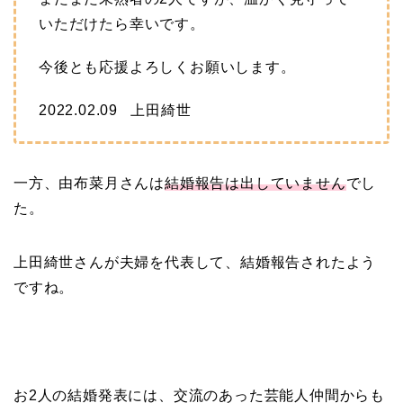
いただけたら幸いです。
今後とも応援よろしくお願いします。
2022.02.09 上田綺世
一方、由布菜月さんは
結婚報告は出していません
でし
た。
上田綺世さんが夫婦を代表して、結婚報告されたよう
ですね。
お2人の結婚発表には、交流のあった芸能人仲間からも